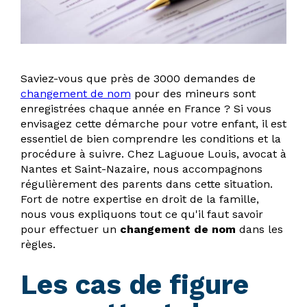
Saviez-vous que près de 3000 demandes de
changement de nom
pour des mineurs sont
enregistrées chaque année en France ? Si vous
envisagez cette démarche pour votre enfant, il est
essentiel de bien comprendre les conditions et la
procédure à suivre. Chez Laguoue Louis, avocat à
Nantes et Saint-Nazaire, nous accompagnons
régulièrement des parents dans cette situation.
Fort de notre expertise en droit de la famille,
nous vous expliquons tout ce qu'il faut savoir
pour effectuer un
changement de nom
dans les
règles.
Les cas de figure