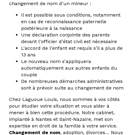
changement de nom d'un mineur :
Il est possible sous conditions, notamment
en cas de reconnaissance paternelle
postérieure à la naissance
Une déclaration conjointe des parents
devant l'officier d'état civil est nécessaire
L'accord de l'enfant est requis s'il a plus de
13 ans
Le nouveau nom s'appliquera
automatiquement aux autres enfants du
couple
De nombreuses démarches administratives
sont à prévoir suite au changement de nom
Chez Laguoue Louis, nous sommes à vos côtés
pour étudier votre situation et vous aider à
mener à bien cette procédure. Notre cabinet,
implanté à Nantes et Saint-Nazaire, met son
expertise en droit de la famille à votre service.
Changement de nom
, adoption, divorces… Nous