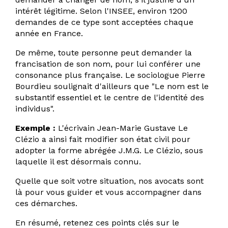
intérêt légitime. Selon l'INSEE, environ 1200
demandes de ce type sont acceptées chaque
année en France.
De même, toute personne peut demander la
francisation de son nom, pour lui conférer une
consonance plus française. Le sociologue Pierre
Bourdieu soulignait d'ailleurs que "Le nom est le
substantif essentiel et le centre de l'identité des
individus".
Exemple :
L'écrivain Jean-Marie Gustave Le
Clézio a ainsi fait modifier son état civil pour
adopter la forme abrégée J.M.G. Le Clézio, sous
laquelle il est désormais connu.
Quelle que soit votre situation, nos avocats sont
là pour vous guider et vous accompagner dans
ces démarches.
En résumé, retenez ces points clés sur le