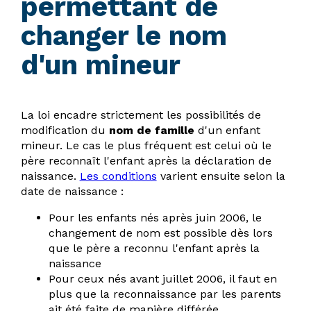
permettant de
changer le nom
d'un mineur
La loi encadre strictement les possibilités de
modification du
nom de famille
d'un enfant
mineur. Le cas le plus fréquent est celui où le
père reconnaît l'enfant après la déclaration de
naissance.
Les conditions
varient ensuite selon la
date de naissance :
Pour les enfants nés après juin 2006, le
changement de nom est possible dès lors
que le père a reconnu l'enfant après la
naissance
Pour ceux nés avant juillet 2006, il faut en
plus que la reconnaissance par les parents
ait été faite de manière différée