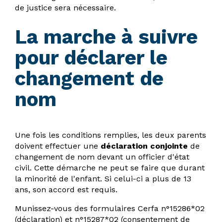
de justice sera nécessaire.
La marche à suivre
pour déclarer le
changement de
nom
Une fois les conditions remplies, les deux parents
doivent effectuer une
déclaration conjointe
de
changement de nom devant un officier d'état
civil. Cette démarche ne peut se faire que durant
la minorité de l'enfant. Si celui-ci a plus de 13
ans, son accord est requis.
Munissez-vous des formulaires Cerfa n°15286*02
(déclaration) et n°15287*02 (consentement de