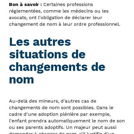
Bon à savoir :
Certaines professions
réglementées, comme les médecins ou les
avocats, ont l'obligation de déclarer leur
changement de nom à leur ordre professionnel.
Les autres
situations de
changements de
nom
Au-delà des mineurs, d'autres cas de
changements de nom sont possibles. Dans le
cadre d'une adoption plénière par exemple,
l'enfant prendra automatiquement le nom de son
ou ses parents adoptifs. Un majeur peut aussi
demander à changer de nom, s'il justifie d'un