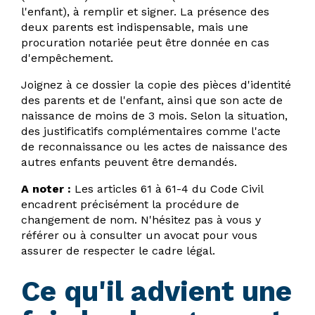
l'enfant), à remplir et signer. La présence des
deux parents est indispensable, mais une
procuration notariée peut être donnée en cas
d'empêchement.
Joignez à ce dossier la copie des pièces d'identité
des parents et de l'enfant, ainsi que son acte de
naissance de moins de 3 mois. Selon la situation,
des justificatifs complémentaires comme l'acte
de reconnaissance ou les actes de naissance des
autres enfants peuvent être demandés.
A noter :
Les articles 61 à 61-4 du Code Civil
encadrent précisément la procédure de
changement de nom. N'hésitez pas à vous y
référer ou à consulter un avocat pour vous
assurer de respecter le cadre légal.
Ce qu'il advient une