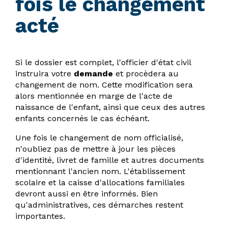
fois le changement
acté
Si le dossier est complet, l'officier d'état civil
instruira votre
demande
et procèdera au
changement de nom. Cette modification sera
alors mentionnée en marge de l'acte de
naissance de l'enfant, ainsi que ceux des autres
enfants concernés le cas échéant.
Une fois le changement de nom officialisé,
n'oubliez pas de mettre à jour les pièces
d'identité, livret de famille et autres documents
mentionnant l'ancien nom. L'établissement
scolaire et la caisse d'allocations familiales
devront aussi en être informés. Bien
qu'administratives, ces démarches restent
importantes.