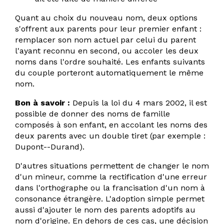
Quant au choix du nouveau nom, deux options
s'offrent aux parents pour leur premier enfant :
remplacer son nom actuel par celui du parent
l'ayant reconnu en second, ou accoler les deux
noms dans l'ordre souhaité. Les enfants suivants
du couple porteront automatiquement le même
nom.
Bon à savoir :
Depuis la loi du 4 mars 2002, il est
possible de donner des noms de famille
composés à son enfant, en accolant les noms des
deux parents avec un double tiret (par exemple :
Dupont--Durand).
D'autres situations permettent de changer le nom
d'un mineur, comme la rectification d'une erreur
dans l'orthographe ou la francisation d'un nom à
consonance étrangère. L'adoption simple permet
aussi d'ajouter le nom des parents adoptifs au
nom d'origine. En dehors de ces cas, une décision