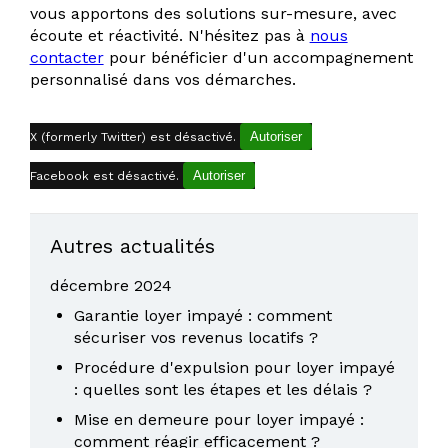
vous apportons des solutions sur-mesure, avec
écoute et réactivité. N'hésitez pas à
nous
contacter
pour bénéficier d'un accompagnement
personnalisé dans vos démarches.
Autoriser
X (formerly Twitter) est désactivé.
Autoriser
Facebook est désactivé.
Autres actualités
décembre 2024
Garantie loyer impayé : comment
sécuriser vos revenus locatifs ?
Procédure d'expulsion pour loyer impayé
: quelles sont les étapes et les délais ?
Mise en demeure pour loyer impayé :
comment réagir efficacement ?