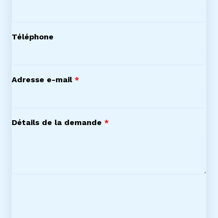
Téléphone
Adresse e-mail
*
Détails de la demande
*