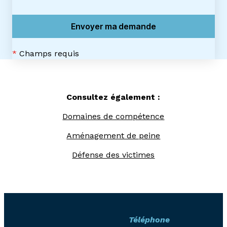
*
Champs requis
Consultez également :
Domaines de compétence
Aménagement de peine
Défense des victimes
Téléphone