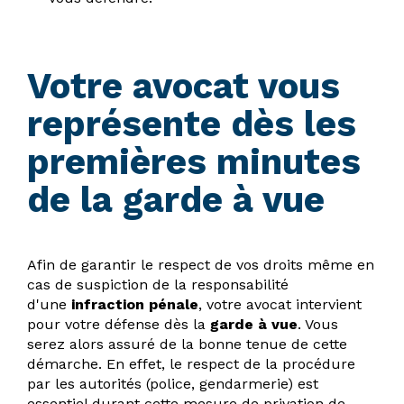
Votre avocat vous
représente dès les
premières minutes
de la garde à vue
Afin de garantir le respect de vos droits même en
cas de suspiction de la responsabilité
d'une
infraction pénale
, votre avocat intervient
pour votre défense dès la
garde à vue
. Vous
serez alors assuré de la bonne tenue de cette
démarche. En effet, le respect de la procédure
par les autorités (police, gendarmerie) est
essentiel durant cette mesure de privation de