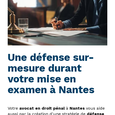
Une défense sur-
mesure durant
votre mise en
examen à Nantes
Votre
avocat en droit pénal
à
Nantes
vous aide
aussi par la création d'une stratégie de
défense