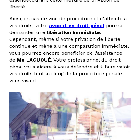
liberté.
Ainsi, en cas de vice de procédure et d'atteinte à
vos droits, votre
avocat en droit pénal
pourra
demander une
libération immédiate
.
Cependant, même si votre privation de liberté
continue et mène à une comparution immédiate,
vous pourrez encore bénéficier de l'assistance
de
Me LAGUOUÉ
. Votre professionnel du droit
pénal vous aidera à vous défendre et à faire valoir
vos droits tout au long de la procédure pénale
vous visant.