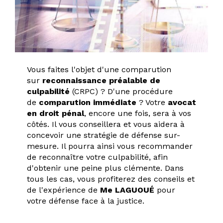
Vous faites l'objet d'une comparution
sur
reconnaissance préalable de
culpabilité
(CRPC) ? D'une procédure
de
comparution immédiate
? Votre
avocat
en droit pénal
, encore une fois, sera à vos
côtés. Il vous conseillera et vous aidera à
concevoir une stratégie de défense sur-
mesure. Il pourra ainsi vous recommander
de reconnaître votre culpabilité, afin
d'obtenir une peine plus clémente. Dans
tous les cas, vous profiterez des conseils et
de l'expérience de
Me LAGUOUÉ
pour
votre défense face à la justice.